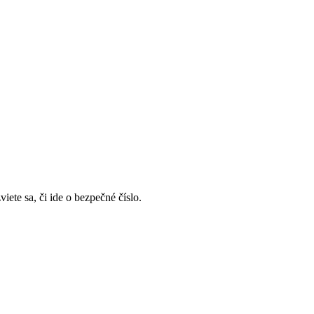
viete sa, či ide o bezpečné číslo.