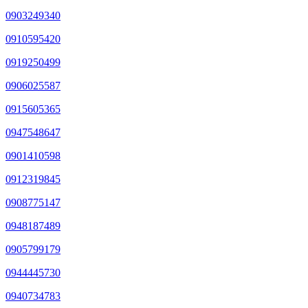
0903249340
0910595420
0919250499
0906025587
0915605365
0947548647
0901410598
0912319845
0908775147
0948187489
0905799179
0944445730
0940734783